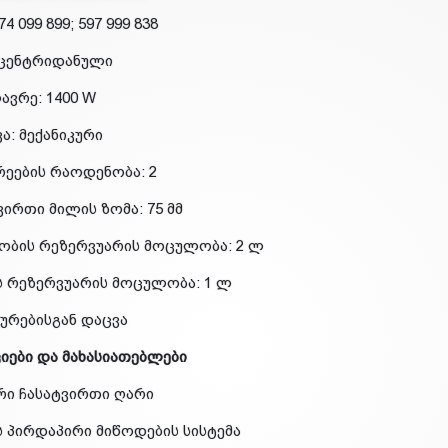
74 099 899; 597 999 838
 ცენტრიდანული
ავრე: 1400 W
ა: მექანიკური
რეების რაოდენობა: 2
ვირთი მილის ზომა: 75 მმ
ბის რეზერვუარის მოცულობა: 2 ლ
ს რეზერვუარის მოცულობა: 1 ლ
ურებისგან დაცვა
იები და მახასიათებლები
რი ჩასატვირთი ღარი
ს პირდაპირი მიწოდების სისტემა