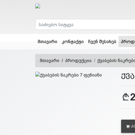
მთავარი
კონტაქტი
ჩვენ შესახებ
პროდ
მთავარი
პროდუქცია
ქვაბების ნაკრებ
ქვა
Კ