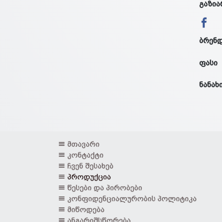
გაზია
ბრენ
ფასი
ნანახ
მთავარი
კონტაქტი
ჩვენ შესახებ
პროდუქცია
წესები და პირობები
კონფიდენციალურობის პოლიტიკა
მიწოდება
ანგარიშსწორება