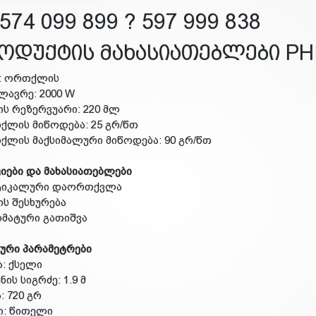
574 099 899 ? 597 999 838
ოდუქტის მახასიათებლები PHI
ი: ორთქლის
ძლავრე: 2000 W
ის რეზერვუარი: 220 მლ
ქლის მიწოდება: 25 გრ/წთ
ქლის მაქსიმალური მიწოდება: 90 გრ/წთ
იები და მახასიათებლები
რტიკალური დაორთქვლა
ის შესხურება
ომატური გათიშვა
ური პარამეტრები
ა: ქსელი
ნის სიგრძე: 1.9 მ
: 720 გრ
ი: წითელი