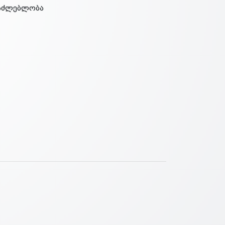
ესაძლებლობა