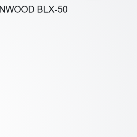
ENWOOD BLX-50