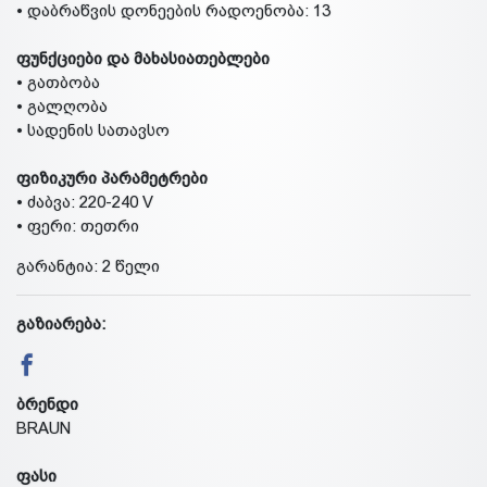
• დაბრაწვის დონეების რადოენობა: 13
ფუნქციები და მახასიათებლები
• გათბობა
• გალღობა
• სადენის სათავსო
ფიზიკური პარამეტრები
• ძაბვა: 220-240 V
• ფერი: თეთრი
გარანტია: 2 წელი
გაზიარება:
ბრენდი
BRAUN
ფასი