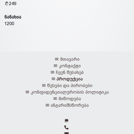
249
ნანახია
1200
მთავარი
კონტაქტი
ჩვენ შესახებ
პროდუქცია
წესები და პირობები
კონფიდენციალურობის პოლიტიკა
მიწოდება
ანგარიშსწორება