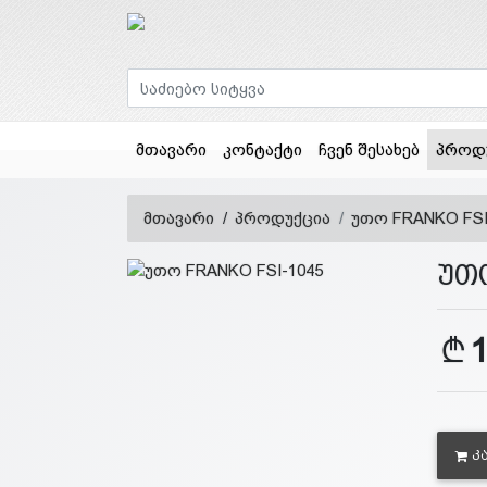
მთავარი
კონტაქტი
ჩვენ შესახებ
პროდ
მთავარი
პროდუქცია
უთო FRANKO FSI
უთ
Კ