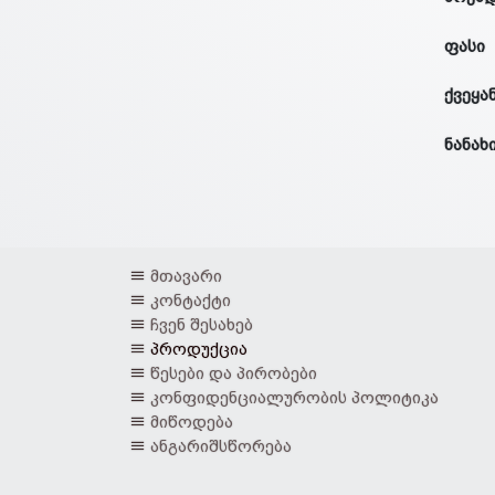
ფასი
ქვეყა
ნანახ
მთავარი
კონტაქტი
ჩვენ შესახებ
პროდუქცია
წესები და პირობები
კონფიდენციალურობის პოლიტიკა
მიწოდება
ანგარიშსწორება