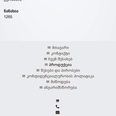
ნანახია
1265
მთავარი
კონტაქტი
ჩვენ შესახებ
პროდუქცია
წესები და პირობები
კონფიდენციალურობის პოლიტიკა
მიწოდება
ანგარიშსწორება