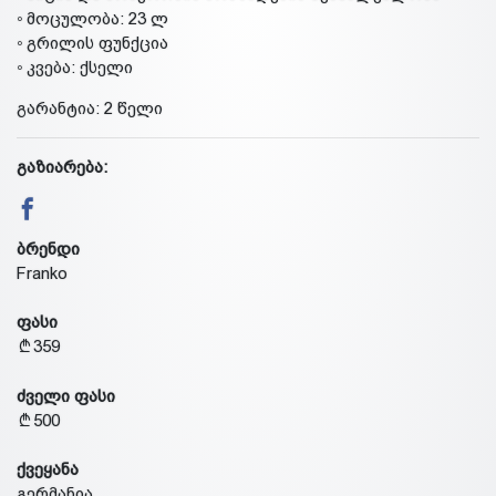
◦ მოცულობა: 23 ლ
◦ გრილის ფუნქცია
◦ კვება: ქსელი
გარანტია: 2 წელი
გაზიარება:
ბრენდი
Franko
ფასი
359
ძველი ფასი
500
ქვეყანა
გერმანია