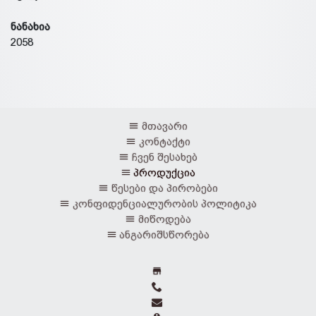
ნანახია
2058
მთავარი
კონტაქტი
ჩვენ შესახებ
პროდუქცია
წესები და პირობები
კონფიდენციალურობის პოლიტიკა
მიწოდება
ანგარიშსწორება