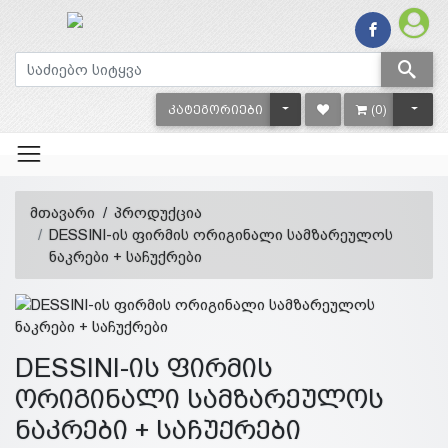
TOGGLE DROPDOWN
TOGG
ᲙᲐᲢᲔᲒᲝᲠᲘᲔᲑᲘ
(0)
მთავარი
პროდუქცია
DESSINI-ის ფირმის ორიგინალი სამზარეულოს
ნაკრები + საჩუქრები
DESSINI-ის ფირმის
ორიგინალი სამზარეულოს
ნაკრები + საჩუქრები